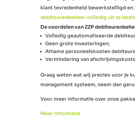
klant tevredenheid bewerkstelligd en 
debiteurenbeheer volledig uit te bes
De voordelen van ZZP debiteurenbeheer
Volledig geautomatiseerde debiteu
Geen grote investeringen;
Afname personeelskosten debiteure
Vermindering van afschrijvingskost
Graag weten wat wij precies voor je 
management systeem, neem dan geru
Voor meer informatie over onze pakke
Meer informatie